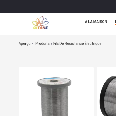
À LA MAISON
Aperçu
Produits
Fils De Résistance Électrique