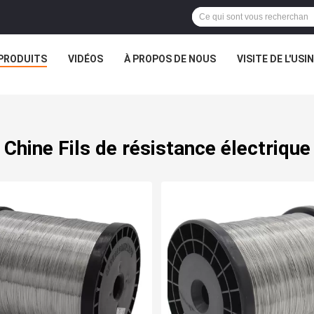
PRODUITS
VIDÉOS
À PROPOS DE NOUS
VISITE DE L'USI
Chine Fils de résistance électrique