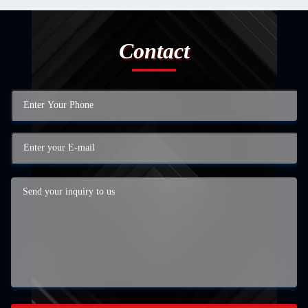
Contact