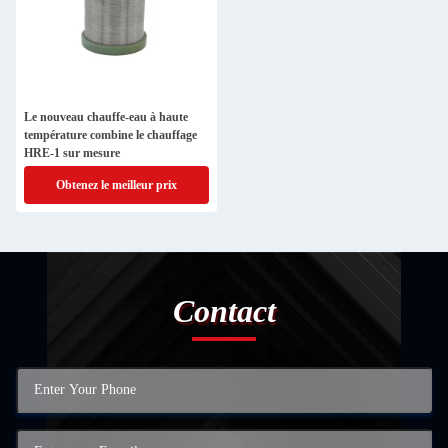
Le nouveau chauffe-eau à haute
température combine le chauffage
HRE-1 sur mesure
Obtenez le meilleur prix
Contact