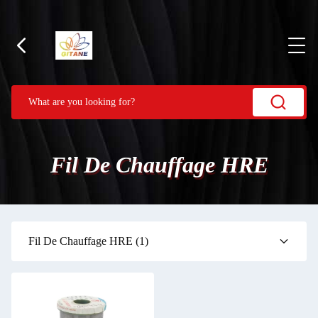
Fil De Chauffage HRE
Fil De Chauffage HRE
(1)