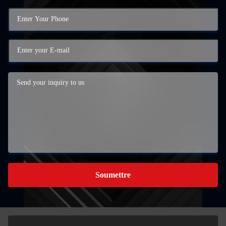
Soumettre