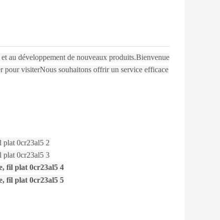
 et au développement de nouveaux produits.Bienvenue
er pour visiterNous souhaitons offrir un service efficace