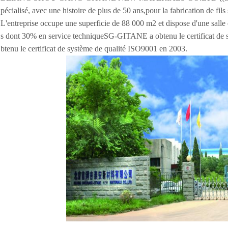
pécialisé, avec une histoire de plus de 50 ans,pour la fabrication de fils
L'entreprise occupe une superficie de 88 000 m2 et dispose d'une sal
s dont 30% en service techniqueSG-GITANE a obtenu le certificat d
btenu le certificat de système de qualité ISO9001 en 2003.