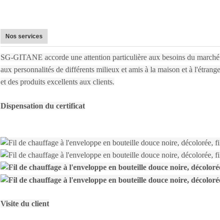
Nos services
SG-GITANE accorde une attention particulière aux besoins du marché
aux personnalités de différents milieux et amis à la maison et à l'étrang
et des produits excellents aux clients.
Dispensation du certificat
Visite du client